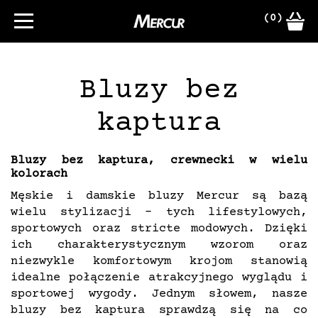
(0)
Bluzy bez
kaptura
Bluzy bez kaptura, crewnecki w wielu
kolorach
Męskie i damskie bluzy Mercur są bazą
wielu stylizacji - tych lifestylowych,
sportowych oraz stricte modowych. Dzięki
ich charakterystycznym wzorom oraz
niezwykle komfortowym krojom stanowią
idealne połączenie atrakcyjnego wyglądu i
sportowej wygody. Jednym słowem, nasze
bluzy bez kaptura sprawdzą się na co