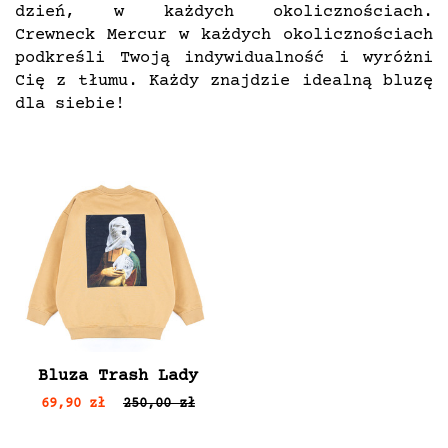
dzień, w każdych okolicznościach.
Crewneck Mercur w każdych okolicznościach
podkreśli Twoją indywidualność i wyróżni
Cię z tłumu. Każdy znajdzie idealną bluzę
dla siebie!
Bluza Trash Lady
69,90 zł
250,00 zł