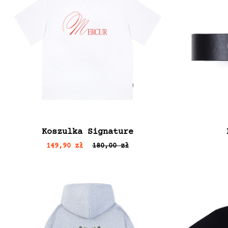
Koszulka Signature
149,90 zł
180,00 zł