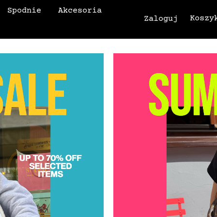
Spodnie
Akcesoria
Koszy
Zaloguj