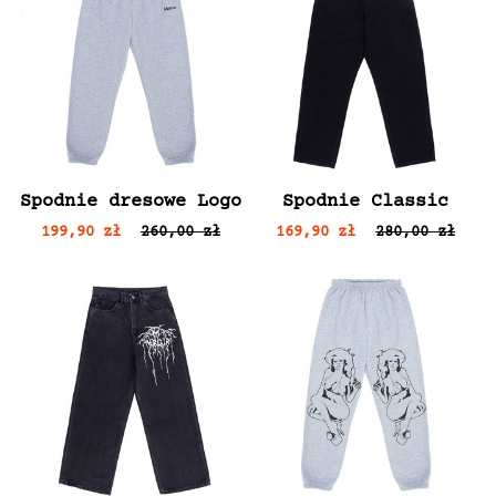
Spodnie dresowe Logo
Spodnie Classic
199,90 zł
260,00 zł
169,90 zł
280,00 zł