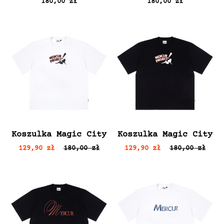
180,00 zł
180,00 zł
Koszulka Magic City
Koszulka Magic City
129,90 zł
180,00 zł
129,90 zł
180,00 zł