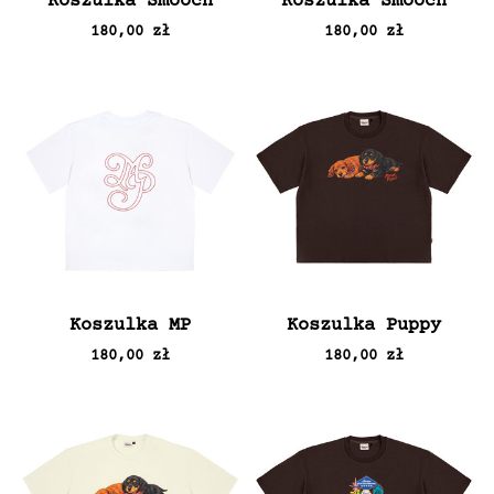
Koszulka Smooch
Koszulka Smooch
180,00 zł
180,00 zł
Koszulka MP
Koszulka Puppy
180,00 zł
180,00 zł