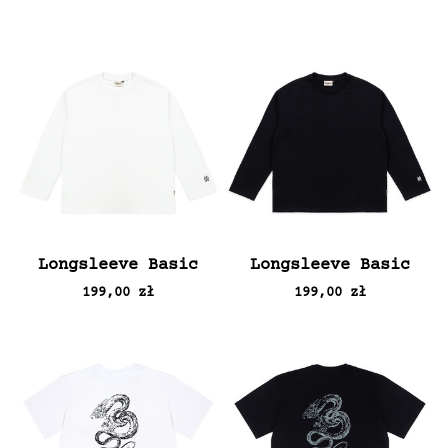
Longsleeve Basic
Longsleeve Basic
199,00 zł
199,00 zł