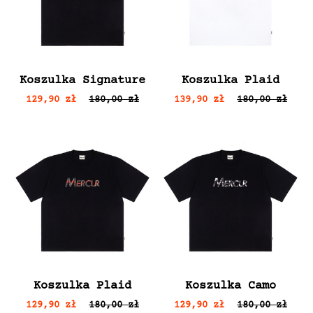
Koszulka Signature
Koszulka Plaid
129,90 zł
180,00 zł
139,90 zł
180,00 zł
Koszulka Plaid
Koszulka Camo
129,90 zł
180,00 zł
129,90 zł
180,00 zł