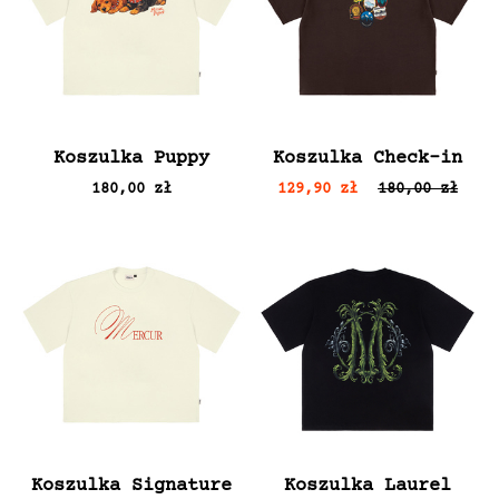
Koszulka Puppy
Koszulka Check-in
180,00 zł
129,90 zł
180,00 zł
Koszulka Signature
Koszulka Laurel