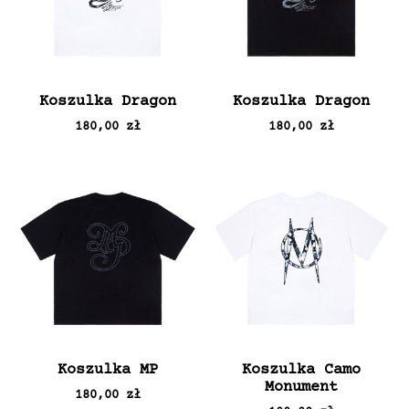
Koszulka Dragon
Koszulka Dragon
180,00 zł
180,00 zł
Koszulka MP
Koszulka Camo
Monument
180,00 zł