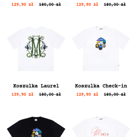
129,90 zł
180,00 zł
129,90 zł
180,00 zł
Koszulka Laurel
Koszulka Check-in
139,90 zł
180,00 zł
129,90 zł
180,00 zł