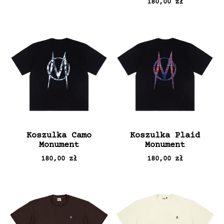
180,00 zł
Koszulka Camo
Koszulka Plaid
Monument
Monument
180,00 zł
180,00 zł