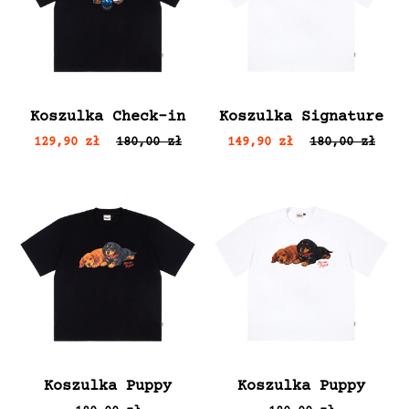
Koszulka Check-in
Koszulka Signature
129,90 zł
180,00 zł
149,90 zł
180,00 zł
Koszulka Puppy
Koszulka Puppy