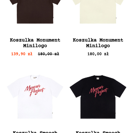
Koszulka Monument
Koszulka Monument
Minilogo
Minilogo
139,90 zł
180,00 zł
180,00 zł