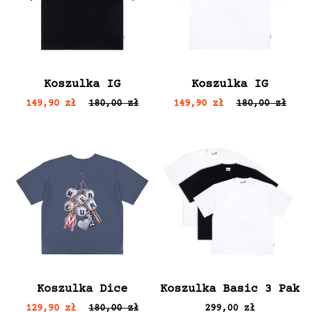
Koszulka IG
Koszulka IG
149,90 zł
180,00 zł
149,90 zł
180,00 zł
Koszulka Dice
Koszulka Basic 3 Pak
129,90 zł
180,00 zł
299,00 zł