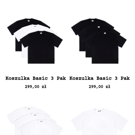
Koszulka Basic 3 Pak
Koszulka Basic 3 Pak
299,00 zł
299,00 zł