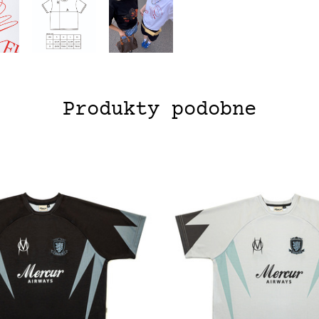
Produkty podobne