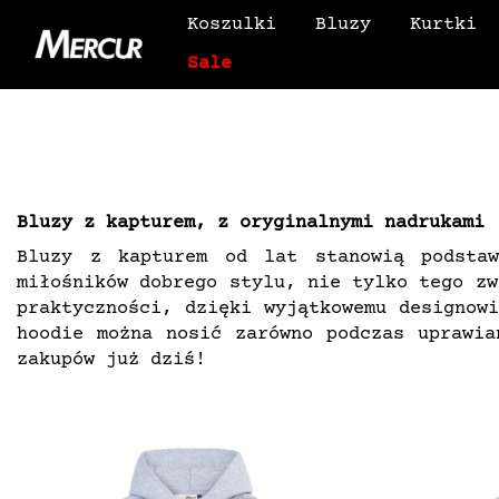
Koszulki
Bluzy
Kurtki
Sale
Bluzy z kapturem, z oryginalnymi nadrukami
Bluzy z kapturem od lat stanowią podstaw
miłośników dobrego stylu, nie tylko tego zw
praktyczności, dzięki wyjątkowemu designow
hoodie można nosić zarówno podczas uprawia
zakupów już dziś!