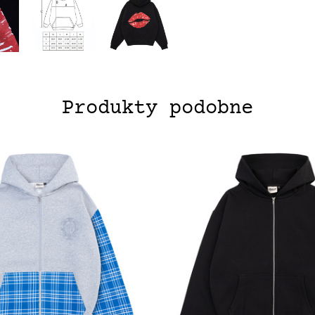
Produkty podobne