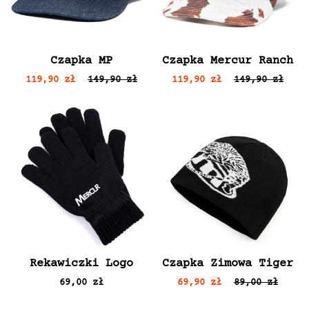
Czapka MP
Czapka Mercur Ranch
119,90 zł
149,90 zł
119,90 zł
149,90 zł
Rekawiczki Logo
Czapka Zimowa Tiger
69,00 zł
69,90 zł
89,00 zł