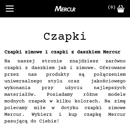
(0)
Czapki
Czapki zimowe i czapki z daszkiem Mercur
Na naszej stronie znajdziesz zarówno
czapki z daszkiem jak i zimowe. Oferowane
przez nas produkty są połączeniem
uniwersalnego stylu oraz jakościowego
wykonania przy użyciu najlepszych
materiałów. Posiadamy różne modele
modnych czapek w kilku kolorach. Na zimę
polecamy miłe w dotyku czapki zimowe
Mercur. Wybierz i kup czapkę Mercur
pasującą do Ciebie!