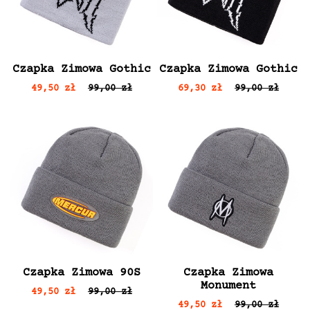
Czapka Zimowa Gothic
Czapka Zimowa Gothic
49,50 zł
99,00 zł
69,30 zł
99,00 zł
Czapka Zimowa 90S
Czapka Zimowa
Monument
49,50 zł
99,00 zł
49,50 zł
99,00 zł