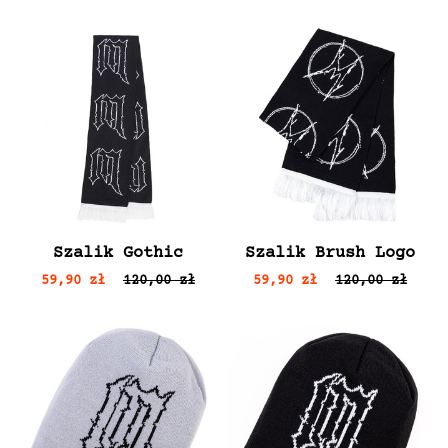
Szalik Gothic
Szalik Brush Logo
59,90 zł
120,00 zł
59,90 zł
120,00 zł