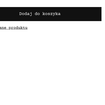
Dodaj do koszyka
ane produktu