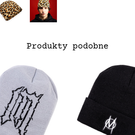
Produkty podobne