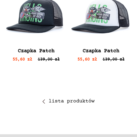
Czapka Patch
Czapka Patch
55,60 zł
139,00 zł
55,60 zł
139,00 zł
lista produktów