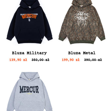
Bluza Military
Bluza Metal
139,90 zł
350,00 zł
199,90 zł
390,00 zł