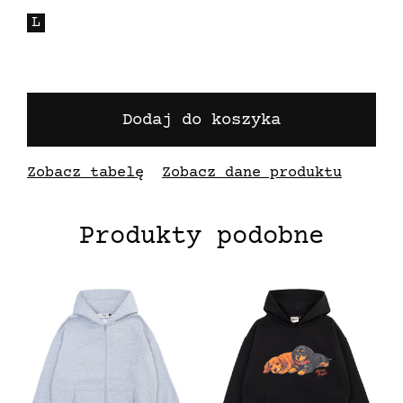
L
Dodaj do koszyka
Zobacz tabelę
Zobacz dane produktu
Produkty podobne