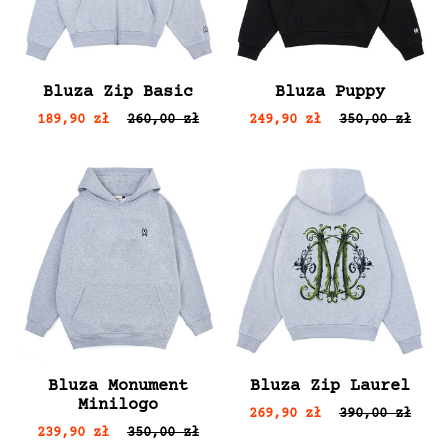
Bluza Zip Basic
Bluza Puppy
189,90 zł
260,00 zł
249,90 zł
350,00 zł
Bluza Monument
Bluza Zip Laurel
Minilogo
269,90 zł
390,00 zł
239,90 zł
350,00 zł