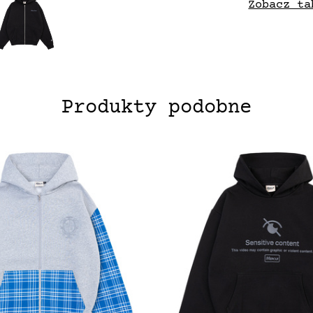
Zobacz ta
Produkty podobne