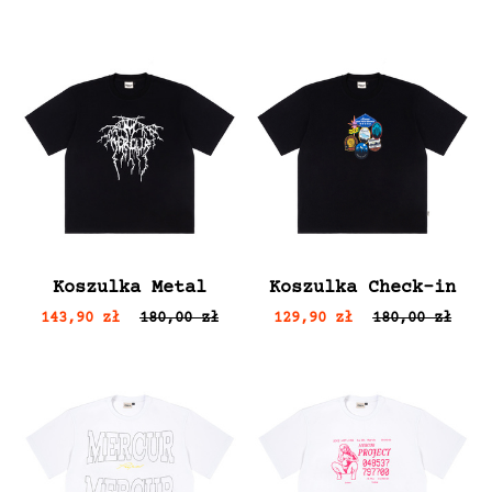
Koszulka Metal
Koszulka Check-in
143,90 zł
180,00 zł
129,90 zł
180,00 zł