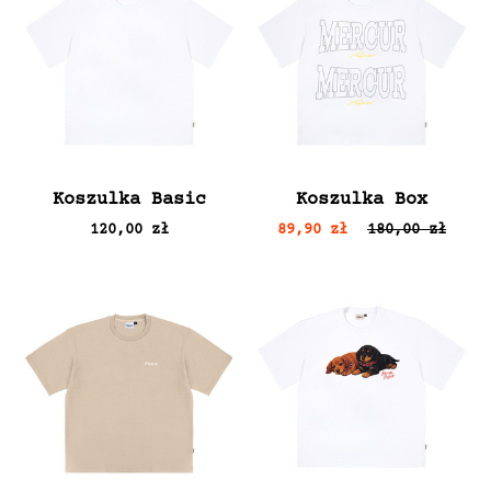
Koszulka Basic
Koszulka Box
120,00 zł
89,90 zł
180,00 zł