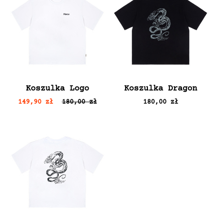
Koszulka Logo
Koszulka Dragon
149,90 zł
180,00 zł
180,00 zł