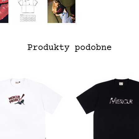
Produkty podobne