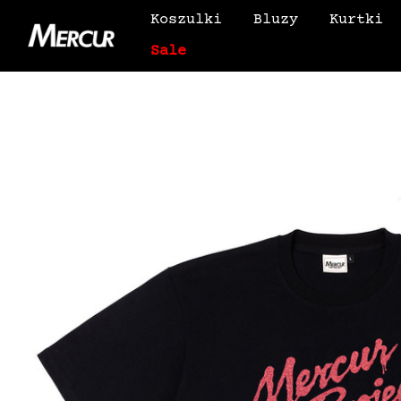
Koszulki
Bluzy
Kurtki
Sale