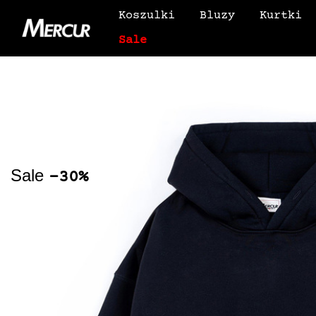
Koszulki
Bluzy
Kurtki
Sale
Sale
-30%