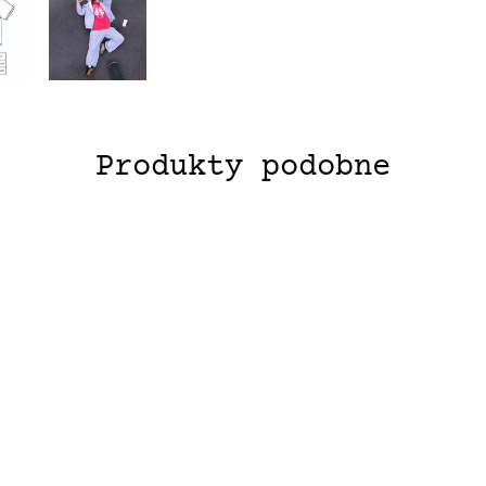
Produkty podobne