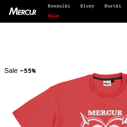
Koszulki
Bluzy
Kurtki
Sale
Sale
-55%