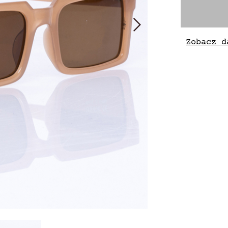
Zobacz d