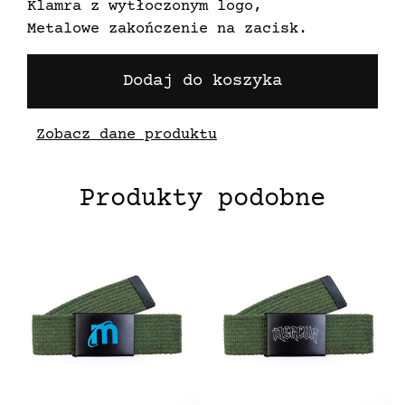
Klamra z wytłoczonym logo,
Metalowe zakończenie na zacisk.
Dodaj do koszyka
Zobacz dane produktu
Produkty podobne