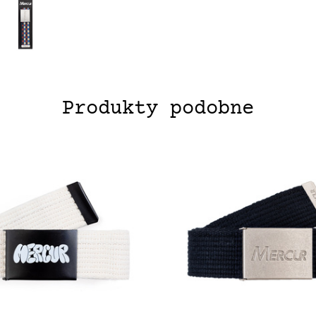
Produkty podobne