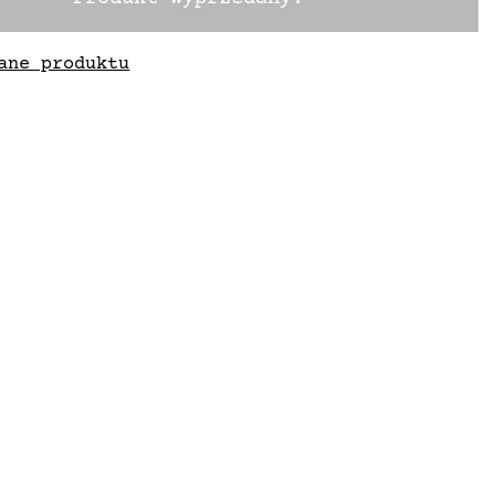
ane produktu