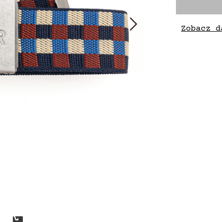
Zobacz d