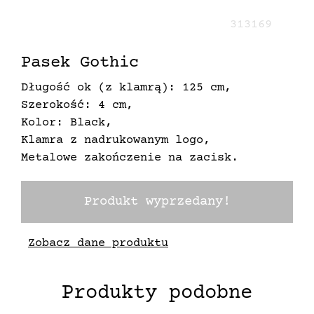
313169
Pasek Gothic
Długość ok (z klamrą): 125 cm,
Szerokość: 4 cm,
Kolor: Black,
Klamra z nadrukowanym logo,
Metalowe zakończenie na zacisk.
Produkt wyprzedany!
Zobacz dane produktu
Produkty podobne