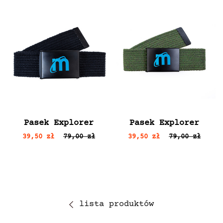
Pasek Explorer
Pasek Explorer
39,50 zł
79,00 zł
39,50 zł
79,00 zł
lista produktów