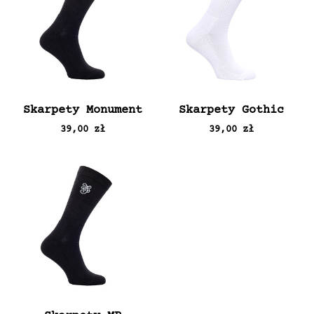
Skarpety Monument
Skarpety Gothic
39,00 zł
39,00 zł