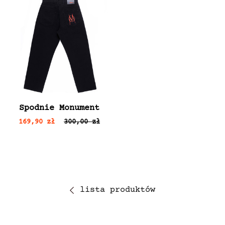
Spodnie Monument
169,90 zł
300,00 zł
lista produktów