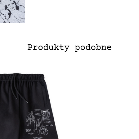
Produkty podobne