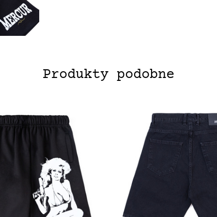
Produkty podobne