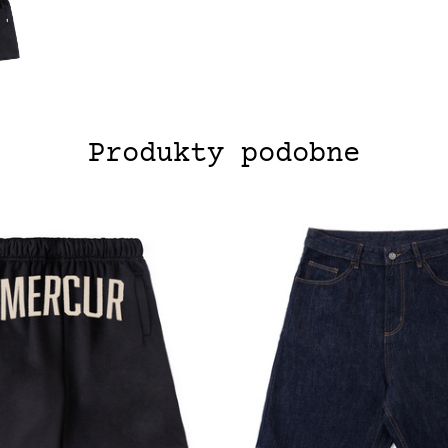
Produkty podobne