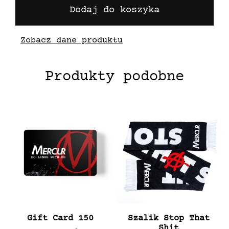
Dodaj do koszyka
Zobacz dane produktu
Produkty podobne
Gift Card 150
Szalik Stop That
Shit