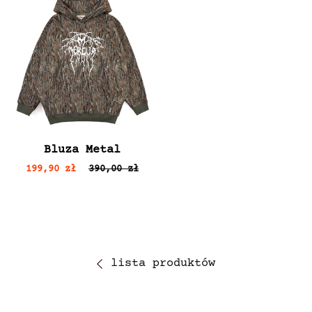
Bluza Metal
199,90 zł
390,00 zł
lista produktów