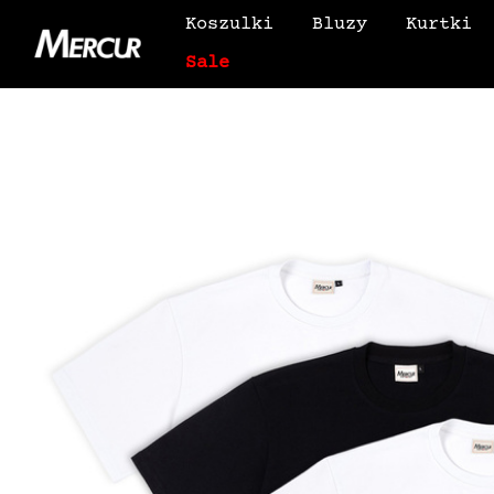
Koszulki
Bluzy
Kurtki
Sale