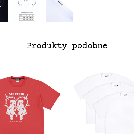
Produkty podobne