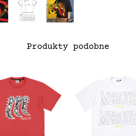
Produkty podobne