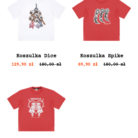
Koszulka Dice
Koszulka Spike
129,90 zł
180,00 zł
69,90 zł
180,00 zł