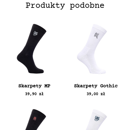
Produkty podobne
Skarpety MP
Skarpety Gothic
39,90 zł
39,00 zł