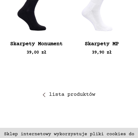
Skarpety Monument
Skarpety MP
39,00 zł
39,90 zł
lista produktów
Sklep internetowy wykorzystuje pliki cookies do