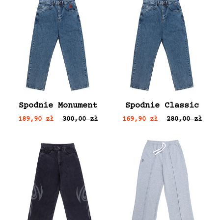
Spodnie Monument
Spodnie Classic
189,90 zł
300,00 zł
169,90 zł
280,00 zł