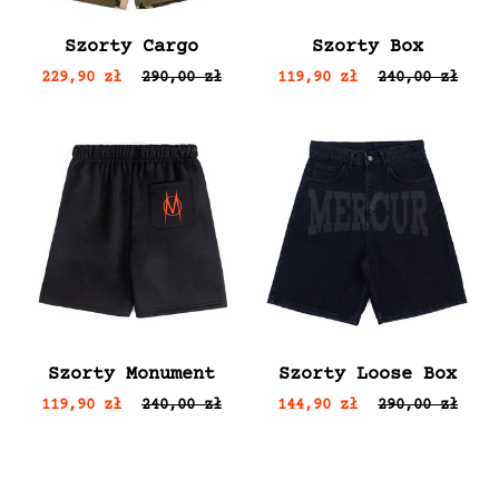
Szorty Cargo
Szorty Box
229,90 zł
290,00 zł
119,90 zł
240,00 zł
Szorty Monument
Szorty Loose Box
119,90 zł
240,00 zł
144,90 zł
290,00 zł