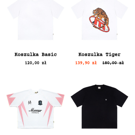
Koszulka Basic
Koszulka Tiger
120,00 zł
139,90 zł
180,00 zł