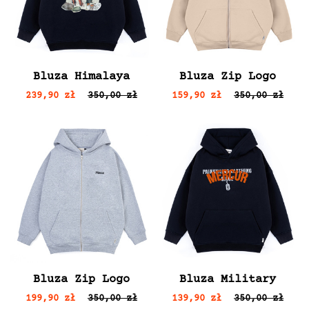
Bluza Himalaya
Bluza Zip Logo
239,90 zł
350,00 zł
159,90 zł
350,00 zł
Bluza Zip Logo
Bluza Military
199,90 zł
350,00 zł
139,90 zł
350,00 zł