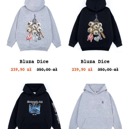
Bluza Dice
Bluza Dice
239,90 zł
350,00 zł
239,90 zł
350,00 zł